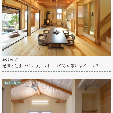
2022.06.17
老後の住まいづくり、ストレスがない家にするには？
お施主様の声