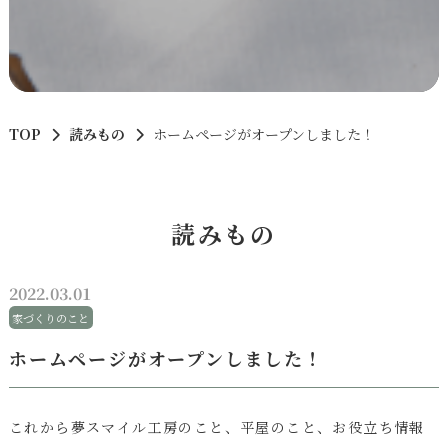
TOP
読みもの
ホームページがオープンしました！
読みもの
2022.03.01
家づくりのこと
ホームページがオープンしました！
これから夢スマイル工房のこと、平屋のこと、お役立ち情報