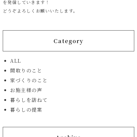
を発信していきます！
どうぞよろしくお願いいたします。
Category
ALL
間取りのこと
家づくりのこと
お施主様の声
暮らしを訪ねて
暮らしの提案