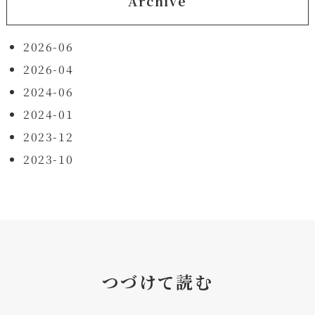
Archive
2026-06
2026-04
2024-06
2024-01
2023-12
2023-10
つづけて読む