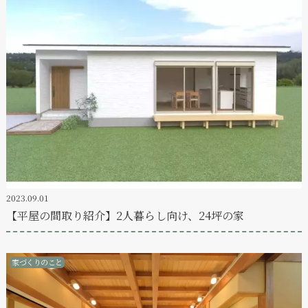
2023.09.01
【平屋の間取り紹介】2人暮らし向け、24坪の家
家づくりのこと