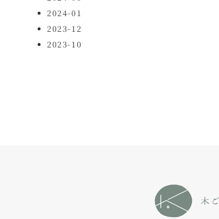
2024-01
2023-12
2023-10