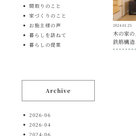
間取りのこと
家づくりのこと
お施主様の声
2024.01.25
木の家の
暮らしを訪ねて
鉄筋構造
暮らしの提案
Archive
2026-06
2026-04
2024-06