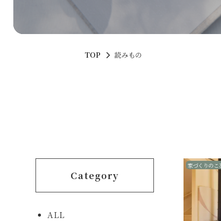
TOP
読みもの
家づくりのこ
Category
ALL