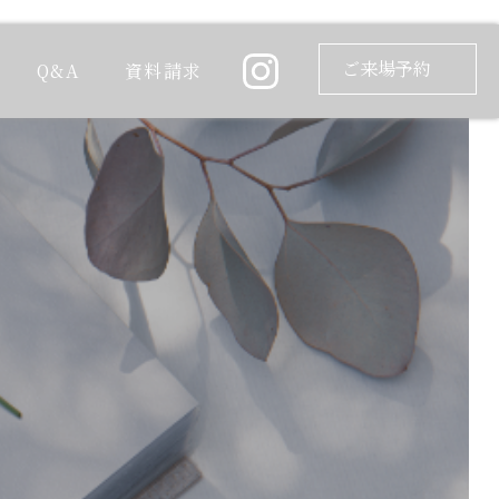
ご来場予約
Q&A
資料請求