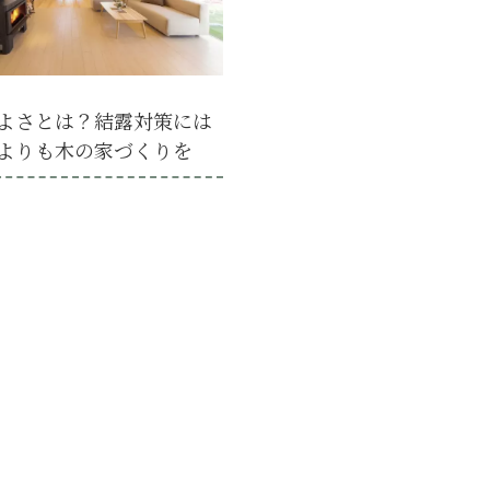
よさとは？結露対策には
よりも木の家づくりを