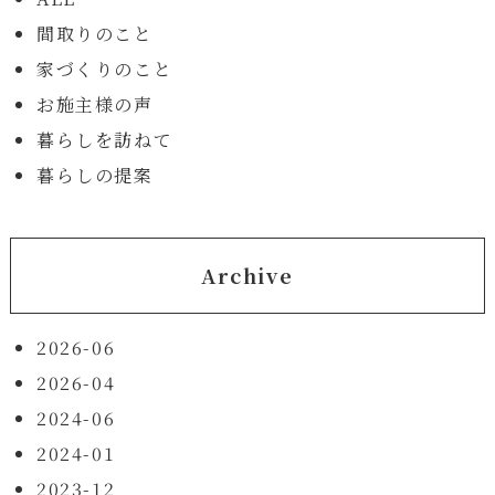
間取りのこと
家づくりのこと
お施主様の声
暮らしを訪ねて
暮らしの提案
Archive
2026-06
2026-04
2024-06
2024-01
2023-12