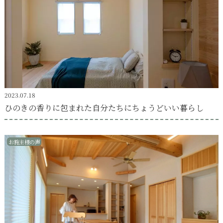
2023.07.18
ひのきの香りに包まれた自分たちにちょうどいい暮らし
お施主様の声