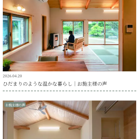
2026.04.20
ひだまりのような温かな暮らし｜お施主様の声
お施主様の声